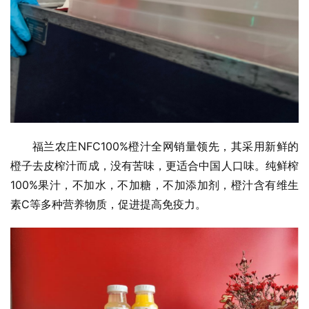
福兰农庄NFC100%橙汁全网销量领先，其采用新鲜的
橙子去皮榨汁而成，没有苦味，更适合中国人口味。纯鲜榨
100%果汁，不加水，不加糖，不加添加剂，橙汁含有维生
素C等多种营养物质，促进提高免疫力。