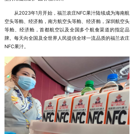
从2023年1月开始，福兰农庄NFC果汁陆续成为海南航
空头等舱、经济舱，南方航空头等舱、经济舱，深圳航空头
等舱、经济舱，首都航空以及全国多个航食渠道的指定品
牌。每天向全国及全世界人民提供全球一流品质的福兰农庄
NFC果汁。