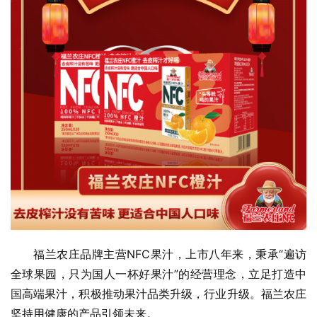
福兰农庄品牌主营NFC果汁，上市八年来，秉承“遍访
全球果园，只为国人一杯好果汁”的经营理念，立足打造中
国高端果汁，积极推动果汁品类升级，行业升级。福兰农庄
坚持用健康的产品引领未来。