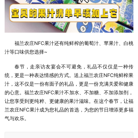
福兰农庄NFC果汁还有纯鲜榨的葡萄汁、苹果汁、白桃
汁等口味供您选择~
春节，走亲访友宴会不可避免，礼品不仅仅是一种传
统，更是一种表达情感的方式。送上福兰农庄NFC纯鲜榨果
汁，这不仅是一份有面子的礼品，更是一份充满关爱和健康
的心意。福兰农庄NFC果汁不加水、不加糖、不加添加剂，
让您享受到更纯粹、更健康的果汁滋味。在这个春节，让福
兰农庄NFC果汁成为您礼品的首选，为您的节日增添更多福
气与欢乐。